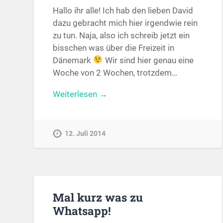
Hallo ihr alle! Ich hab den lieben David
dazu gebracht mich hier irgendwie rein
zu tun. Naja, also ich schreib jetzt ein
bisschen was über die Freizeit in
Dänemark
Wir sind hier genau eine
Woche von 2 Wochen, trotzdem…
Weiterlesen →
12. Juli 2014
Mal kurz was zu
Whatsapp!