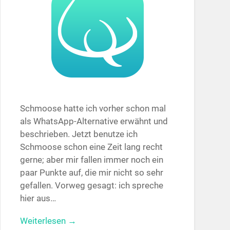
Schmoose hatte ich vorher schon mal
als WhatsApp-Alternative erwähnt und
beschrieben. Jetzt benutze ich
Schmoose schon eine Zeit lang recht
gerne; aber mir fallen immer noch ein
paar Punkte auf, die mir nicht so sehr
gefallen. Vorweg gesagt: ich spreche
hier aus…
Weiterlesen →