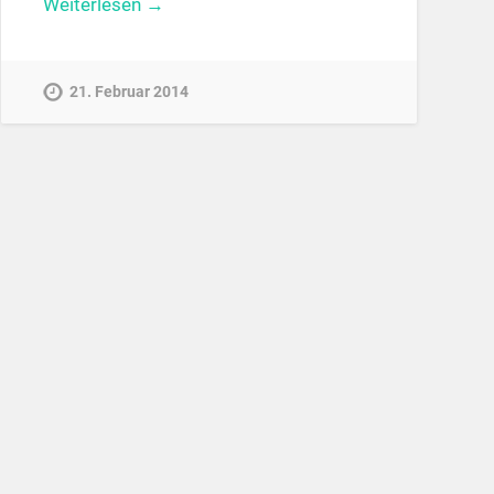
Weiterlesen →
21. Februar 2014