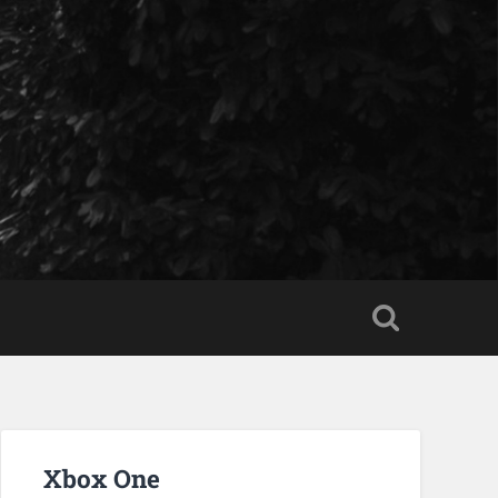
Xbox One