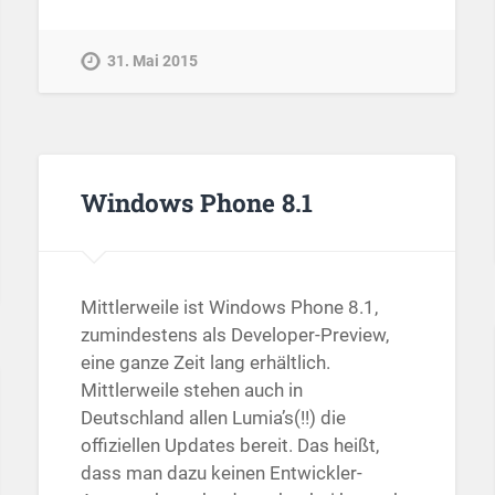
31. Mai 2015
Windows Phone 8.1
Mittlerweile ist Windows Phone 8.1,
zumindestens als Developer-Preview,
eine ganze Zeit lang erhältlich.
Mittlerweile stehen auch in
Deutschland allen Lumia’s(!!) die
offiziellen Updates bereit. Das heißt,
dass man dazu keinen Entwickler-