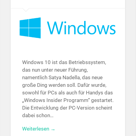
Windows 10 ist das Betriebssystem,
das nun unter neuer Führung,
namentlich Satya Nadella, das neue
große Ding werden soll. Dafür wurde,
sowohl für PCs als auch für Handys das
„Windows Insider Programm“ gestartet.
Die Entwicklung der PC-Version scheint
dabei schon…
Weiterlesen →