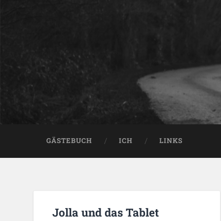
GÄSTEBUCH
ICH
LINKS
Jolla und das Tablet