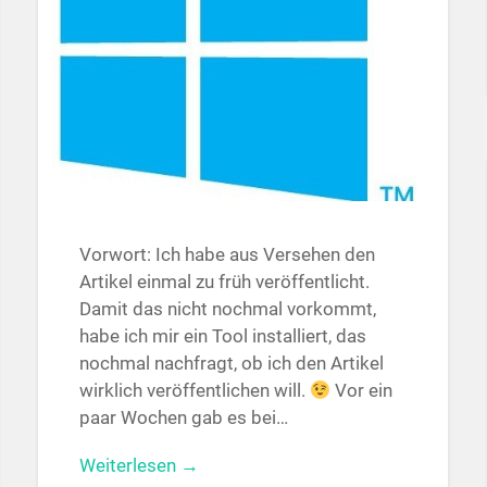
Vorwort: Ich habe aus Versehen den
Artikel einmal zu früh veröffentlicht.
Damit das nicht nochmal vorkommt,
habe ich mir ein Tool installiert, das
nochmal nachfragt, ob ich den Artikel
wirklich veröffentlichen will.
Vor ein
paar Wochen gab es bei…
Weiterlesen →