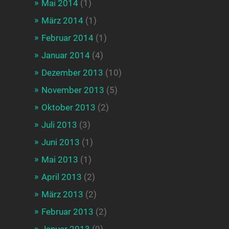
Mai 2014
(1)
März 2014
(1)
Februar 2014
(1)
Januar 2014
(4)
Dezember 2013
(10)
November 2013
(5)
Oktober 2013
(2)
Juli 2013
(3)
Juni 2013
(1)
Mai 2013
(1)
April 2013
(2)
März 2013
(2)
Februar 2013
(2)