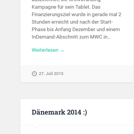
Kampagne für sein Tablet. Das
Finanzierungsziel wurde in gerade mal 2
Stunden erreicht und nach der Start-
Phase bis Anfang Dezember und einem
InDemand-Abschnitt zum MWC in…
Weiterlesen →
27. Juli 2015
Dänemark 2014 :)