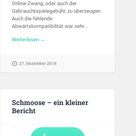
Online-Zwang, oder auch der
Gebrauchtspielegebühr, zu überzeugen.
Auch die fehlende
Abwärtskompatibilität war sehr…
Weiterlesen →
27. Dezember 2014
Schmoose – ein kleiner
Bericht