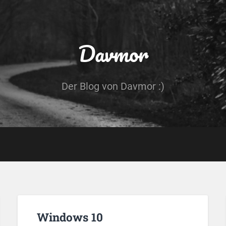
Davmor
Der Blog von Davmor :)
Windows 10