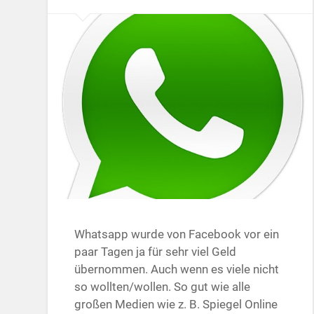
Whatsapp wurde von Facebook vor ein
paar Tagen ja für sehr viel Geld
übernommen. Auch wenn es viele nicht
so wollten/wollen. So gut wie alle
großen Medien wie z. B. Spiegel Online