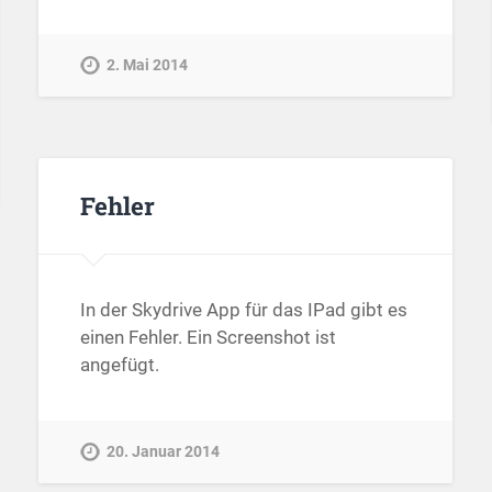
2. Mai 2014
Fehler
In der Skydrive App für das IPad gibt es
einen Fehler. Ein Screenshot ist
angefügt.
20. Januar 2014