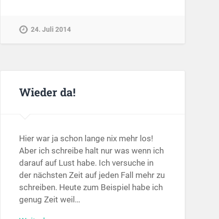
24. Juli 2014
Wieder da!
Hier war ja schon lange nix mehr los!
Aber ich schreibe halt nur was wenn ich
darauf auf Lust habe. Ich versuche in
der nächsten Zeit auf jeden Fall mehr zu
schreiben. Heute zum Beispiel habe ich
genug Zeit weil…