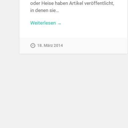
oder Heise haben Artikel veröffentlicht,
in denen sie…
Weiterlesen →
18. März 2014