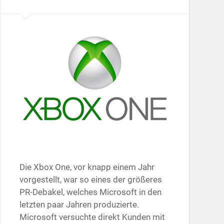
Die Xbox One, vor knapp einem Jahr
vorgestellt, war so eines der größeres
PR-Debakel, welches Microsoft in den
letzten paar Jahren produzierte.
Microsoft versuchte direkt Kunden mit