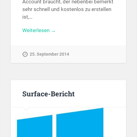
Account braucht, der nebenbei bemerkt
sehr schnell und kostenlos zu erstellen
ist,…
Weiterlesen →
25. September 2014
Surface-Bericht