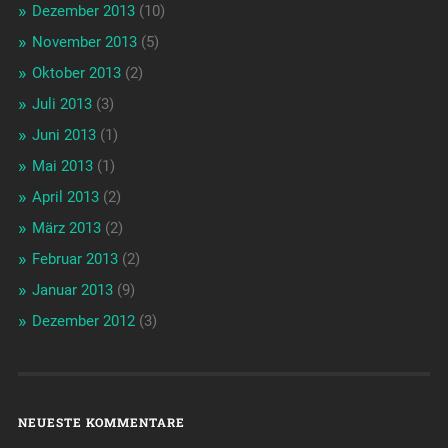
Dezember 2013
(10)
November 2013
(5)
Oktober 2013
(2)
Juli 2013
(3)
Juni 2013
(1)
Mai 2013
(1)
April 2013
(2)
März 2013
(2)
Februar 2013
(2)
Januar 2013
(9)
Dezember 2012
(3)
NEUESTE KOMMENTARE