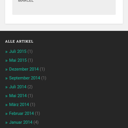
MARCEL
ALLE ARTIKEL
Juli 2015
(1)
Mai 2015
(1)
Dezember 2014
(1)
September 2014
(1)
Juli 2014
(2)
Mai 2014
(1)
März 2014
(1)
Februar 2014
(1)
Januar 2014
(4)