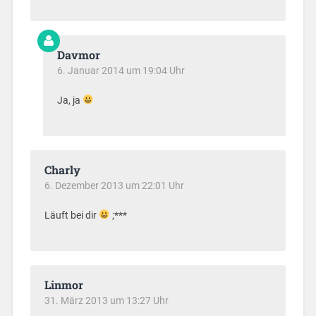
Davmor
6. Januar 2014 um 19:04 Uhr
Ja, ja
Charly
6. Dezember 2013 um 22:01 Uhr
Läuft bei dir
;***
Linmor
31. März 2013 um 13:27 Uhr