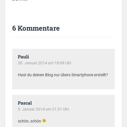
6 Kommentare
Pauli
30. Januar 2014 um 18:08 Uhr
Hast du deinen Blog nur übers Smartphone erstellt?
Pascal
5. Januar 2014 um 21:31 Uhr
schön, schön