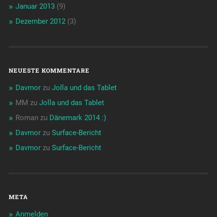
Januar 2013
(9)
Dezember 2012
(3)
NEUESTE KOMMENTARE
Davmor
zu
Jolla und das Tablet
MM
zu
Jolla und das Tablet
Roman
zu
Dänemark 2014 :)
Davmor
zu
Surface-Bericht
Davmor
zu
Surface-Bericht
META
Anmelden