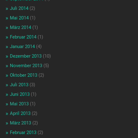
Juli 2014
(2)
Mai 2014
(1)
März 2014
(1)
Februar 2014
(1)
Januar 2014
(4)
Dezember 2013
(10)
November 2013
(5)
Oktober 2013
(2)
Juli 2013
(3)
Juni 2013
(1)
Mai 2013
(1)
April 2013
(2)
März 2013
(2)
Februar 2013
(2)