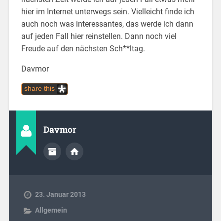
hier im Internet unterwegs sein. Vielleicht finde ich
auch noch was interessantes, das werde ich dann
auf jeden Fall hier reinstellen. Dann noch viel
Freude auf den nächsten Sch**ltag.
Davmor
share this
Davmor
23. Januar 2013
Allgemein