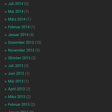
Juli 2014
(2)
Mai 2014
(1)
März 2014
(1)
Februar 2014
(1)
Januar 2014
(4)
Dezember 2013
(10)
November 2013
(5)
Oktober 2013
(2)
Juli 2013
(3)
Juni 2013
(1)
Mai 2013
(1)
April 2013
(2)
März 2013
(2)
Februar 2013
(2)