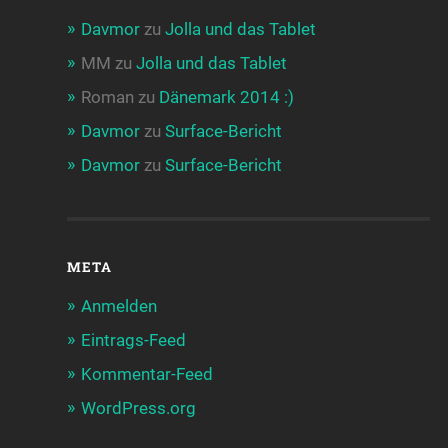
Davmor
zu
Jolla und das Tablet
MM
zu
Jolla und das Tablet
Roman
zu
Dänemark 2014 :)
Davmor
zu
Surface-Bericht
Davmor
zu
Surface-Bericht
META
Anmelden
Eintrags-Feed
Kommentar-Feed
WordPress.org