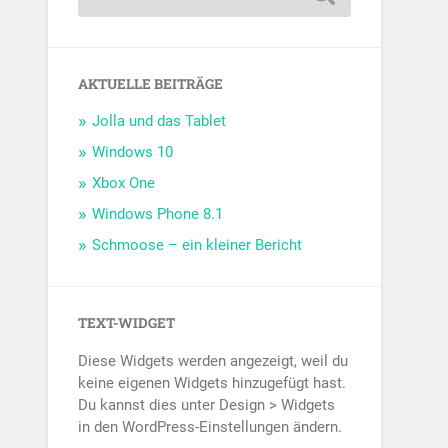
AKTUELLE BEITRÄGE
Jolla und das Tablet
Windows 10
Xbox One
Windows Phone 8.1
Schmoose – ein kleiner Bericht
TEXT-WIDGET
Diese Widgets werden angezeigt, weil du
keine eigenen Widgets hinzugefügt hast.
Du kannst dies unter Design > Widgets
in den WordPress-Einstellungen ändern.