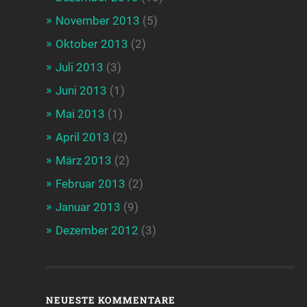
November 2013
(5)
Oktober 2013
(2)
Juli 2013
(3)
Juni 2013
(1)
Mai 2013
(1)
April 2013
(2)
März 2013
(2)
Februar 2013
(2)
Januar 2013
(9)
Dezember 2012
(3)
NEUESTE KOMMENTARE