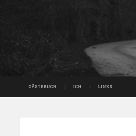
GÄSTEBUCH
ICH
LINKS