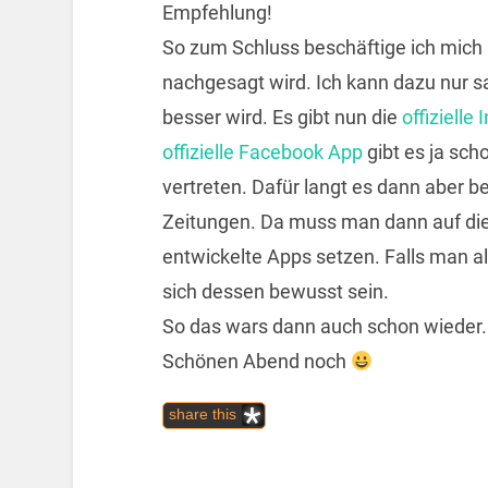
Empfehlung!
So zum Schluss beschäftige ich mic
nachgesagt wird. Ich kann dazu nur s
besser wird. Es gibt nun die
offizielle
offizielle Facebook App
gibt es ja sch
vertreten. Dafür langt es dann aber be
Zeitungen. Da muss man dann auf die 
entwickelte Apps setzen. Falls man a
sich dessen bewusst sein.
So das wars dann auch schon wieder.
Schönen Abend noch
share this