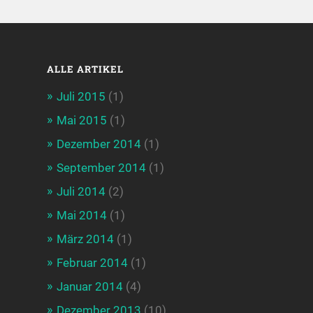
ALLE ARTIKEL
Juli 2015
(1)
Mai 2015
(1)
Dezember 2014
(1)
September 2014
(1)
Juli 2014
(2)
Mai 2014
(1)
März 2014
(1)
Februar 2014
(1)
Januar 2014
(4)
Dezember 2013
(10)