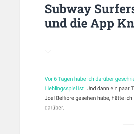
Subway Surfer
und die App Kn
Vor 6 Tagen habe ich darüber geschr
Lieblingsspiel ist.
Und dann ein paar 
Joel Belfiore gesehen habe, hätte ich
darüber.